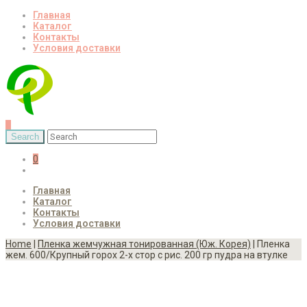
Главная
Каталог
Контакты
Условия доставки
0
Главная
Каталог
Контакты
Условия доставки
Home
|
Пленка жемчужная тонированная (Юж. Корея)
| Пленка
жем. 600/Крупный горох 2-х стор с рис. 200 гр пудра на втулке