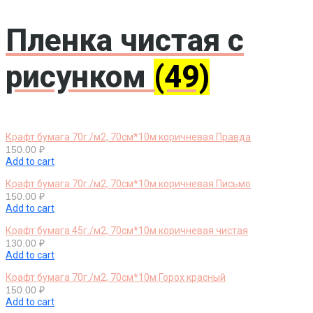
Пленка чистая с
рисунком
(49)
Крафт бумага 70г./м2, 70см*10м коричневая Правда
150.00
₽
Add to cart
Крафт бумага 70г./м2, 70см*10м коричневая Письмо
150.00
₽
Add to cart
Крафт бумага 45г./м2, 70см*10м коричневая чистая
130.00
₽
Add to cart
Крафт бумага 70г./м2, 70см*10м Горох красный
150.00
₽
Add to cart