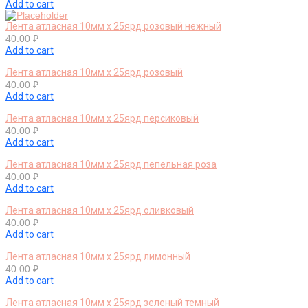
Add to cart
Лента атласная 10мм х 25ярд розовый нежный
40.00
₽
Add to cart
Лента атласная 10мм х 25ярд розовый
40.00
₽
Add to cart
Лента атласная 10мм х 25ярд персиковый
40.00
₽
Add to cart
Лента атласная 10мм х 25ярд пепельная роза
40.00
₽
Add to cart
Лента атласная 10мм х 25ярд оливковый
40.00
₽
Add to cart
Лента атласная 10мм х 25ярд лимонный
40.00
₽
Add to cart
Лента атласная 10мм х 25ярд зеленый темный