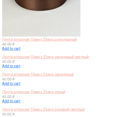
Лента атласная 10мм х 25ярд шоколадный
40.00
₽
Add to cart
Лента атласная 10мм х 25ярд сиреневый светлый
40.00
₽
Add to cart
Лента атласная 10мм х 25ярд сиреневый
40.00
₽
Add to cart
Лента атласная 10мм х 25ярд серый
40.00
₽
Add to cart
Лента атласная 10мм х 25ярд розовый светлый
40.00
₽