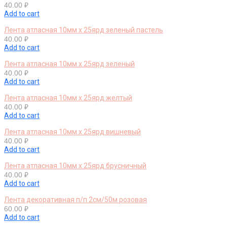
40.00
₽
Add to cart
Лента атласная 10мм х 25ярд зеленый пастель
40.00
₽
Add to cart
Лента атласная 10мм х 25ярд зеленый
40.00
₽
Add to cart
Лента атласная 10мм х 25ярд желтый
40.00
₽
Add to cart
Лента атласная 10мм х 25ярд вишневый
40.00
₽
Add to cart
Лента атласная 10мм х 25ярд брусничный
40.00
₽
Add to cart
Лента декоративная п/п 2см/50м розовая
60.00
₽
Add to cart