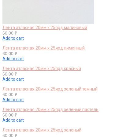
Лента атласная 20мм х 25ярд малиновый
60.00
₽
Add to cart
Лента атласная 20мм х 25ярд лимонный
60.00
₽
Add to cart
Лента атласная 20мм х 25ярд красный
60.00
₽
Add to cart
Лента атласная 20мм х 25ярд зеленый темный
60.00
₽
Add to cart
Лента атласная 20мм х 25ярд зеленый пастель
60.00
₽
Add to cart
Лента атласная 20мм х 25ярд зеленый
60.00
₽