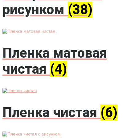
рисунком
(38)
Пленка матовая
чистая
(4)
Пленка чистая
(6)