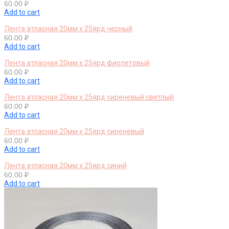
60.00
₽
Add to cart
Лента атласная 20мм х 25ярд черный
60.00
₽
Add to cart
Лента атласная 20мм х 25ярд фиолетовый
60.00
₽
Add to cart
Лента атласная 20мм х 25ярд сиреневый светлый
60.00
₽
Add to cart
Лента атласная 20мм х 25ярд сиреневый
60.00
₽
Add to cart
Лента атласная 20мм х 25ярд синий
60.00
₽
Add to cart