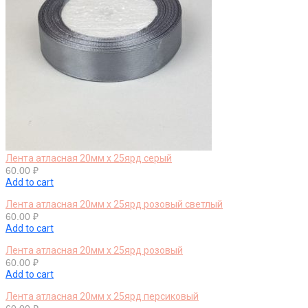
Лента атласная 20мм х 25ярд серый
60.00
₽
Add to cart
Лента атласная 20мм х 25ярд розовый светлый
60.00
₽
Add to cart
Лента атласная 20мм х 25ярд розовый
60.00
₽
Add to cart
Лента атласная 20мм х 25ярд персиковый