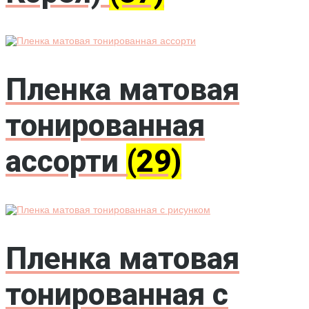
Пленка матовая
тонированная
ассорти
(29)
Пленка матовая
тонированная с