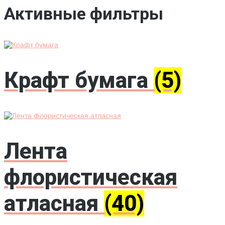
Активные фильтры
Крафт бумага
(5)
Лента
флористическая
атласная
(40)