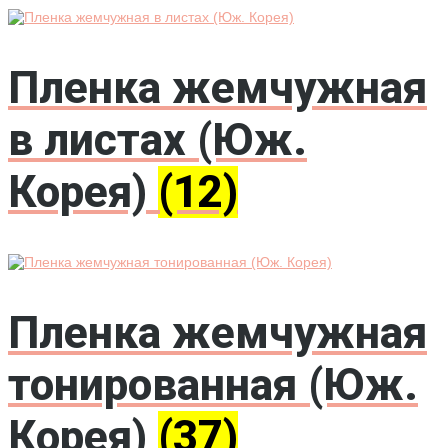
Пленка жемчужная
в листах (Юж.
Корея)
(12)
Пленка жемчужная
тонированная (Юж.
Корея)
(37)