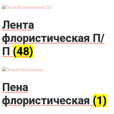
Лента
флористическая П/
П
(48)
Пена
флористическая
(1)