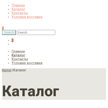
Главная
Каталог
Контакты
Условия доставки
0
Главная
Каталог
Контакты
Условия доставки
Home
| Каталог
Каталог