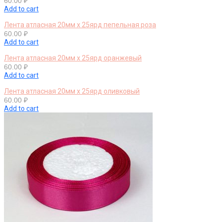
60.00
₽
Add to cart
Лента атласная 20мм х 25ярд пепельная роза
60.00
₽
Add to cart
Лента атласная 20мм х 25ярд оранжевый
60.00
₽
Add to cart
Лента атласная 20мм х 25ярд оливковый
60.00
₽
Add to cart