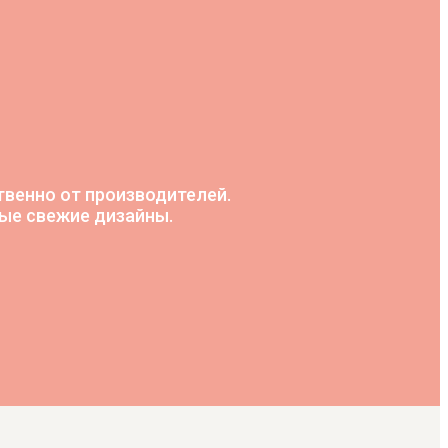
венно от производителей.
ные свежие дизайны.