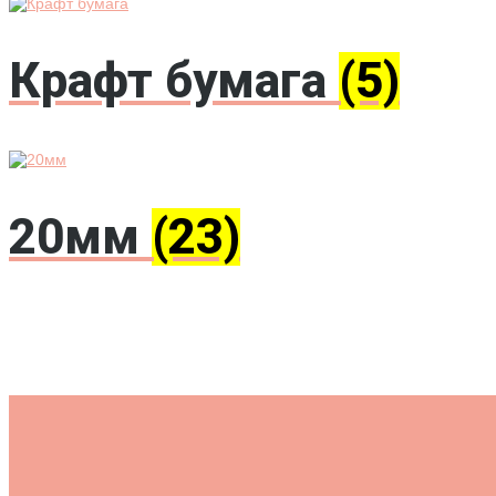
Крафт бумага
(5)
20мм
(23)