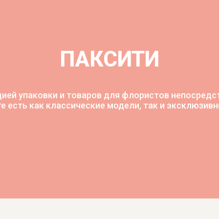
ПАКСИТИ
ией упаковки и товаров для флористов непосредст
те есть как классические модели, так и эксклюзив