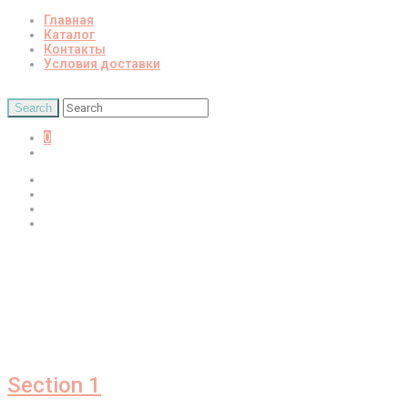
Главная
Каталог
Контакты
Условия доставки
0
Главная
Каталог
Контакты
Условия доставки
Section 1