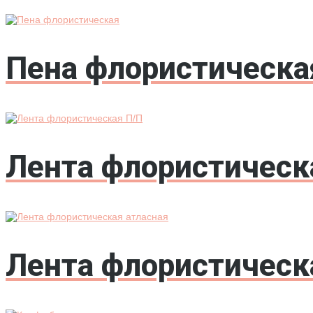
Пена флористическ
Лента флористическ
Лента флористическ