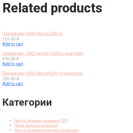
Related products
Пленка мат. 600/Чистая 200 гр
115.00
₽
Add to cart
пленка мат. 600/чистая 1000гр на втулке
570.00
₽
Add to cart
Пленка мат. 600/Чистая 200 гр на втулке
125.00
₽
Add to cart
Категории
Лента флористическая П/П
Пена флористическая
Лента флористическая атласная