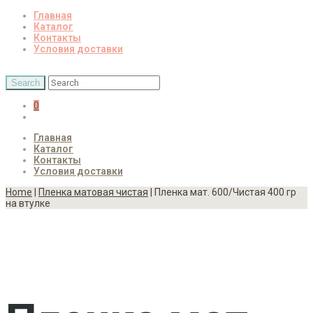
Главная
Каталог
Контакты
Условия доставки
0
Главная
Каталог
Контакты
Условия доставки
Home
|
Пленка матовая чистая
| Пленка мат. 600/Чистая 400 гр
на втулке