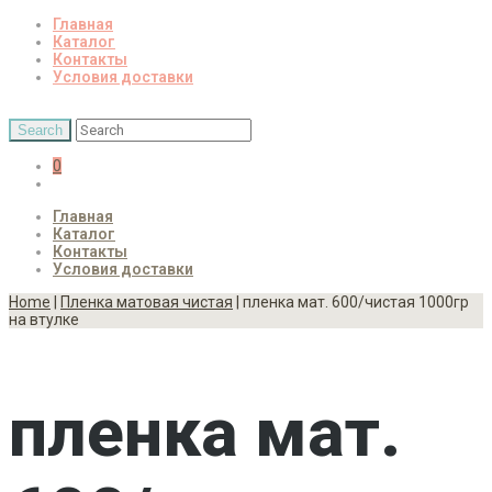
Главная
Каталог
Контакты
Условия доставки
0
Главная
Каталог
Контакты
Условия доставки
Home
|
Пленка матовая чистая
| пленка мат. 600/чистая 1000гр
на втулке
пленка мат.