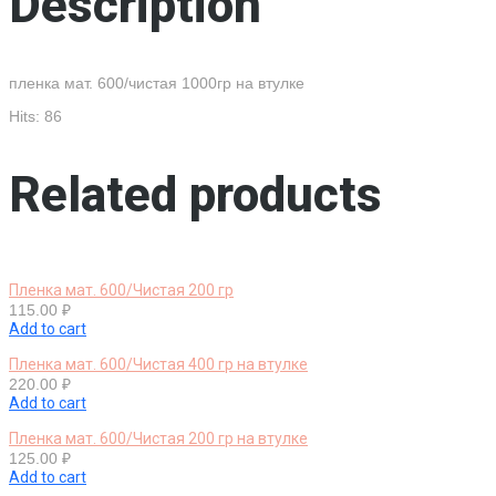
Description
пленка мат. 600/чистая 1000гр на втулке
Hits: 86
Related products
Пленка мат. 600/Чистая 200 гр
115.00
₽
Add to cart
Пленка мат. 600/Чистая 400 гр на втулке
220.00
₽
Add to cart
Пленка мат. 600/Чистая 200 гр на втулке
125.00
₽
Add to cart