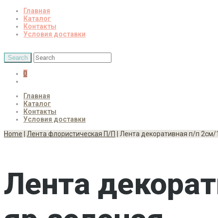
Главная
Каталог
Контакты
Условия доставки
0
Главная
Каталог
Контакты
Условия доставки
Home
|
Лента флористическая П/П
| Лента декоративная п/п 2см/
Лента декорат