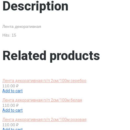
Description
Лента декоративная
Hits: 15
Related products
Лента декоративная п/п 2см/100м серебро
110.00
₽
Add to cart
Лента декоративная п/п 2см/100м белая
110.00
₽
Add to cart
Лента декоративная п/п 2см/100м розовая
110.00
₽
Add to cart