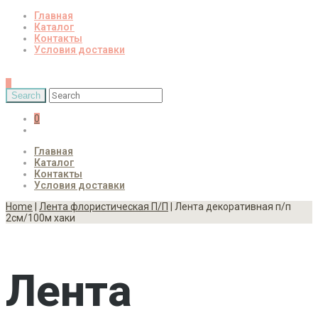
Главная
Каталог
Контакты
Условия доставки
0
Главная
Каталог
Контакты
Условия доставки
Home
|
Лента флористическая П/П
| Лента декоративная п/п
2см/100м хаки
Лента