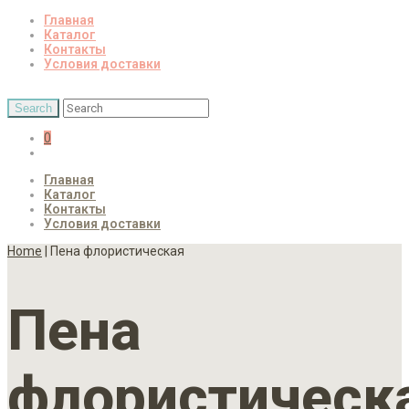
Главная
Каталог
Контакты
Условия доставки
0
Главная
Каталог
Контакты
Условия доставки
Home
| Пена флористическая
Пена
флористическ