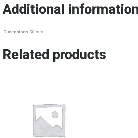
Additional informatio
Dimensions
60 mm
Related products