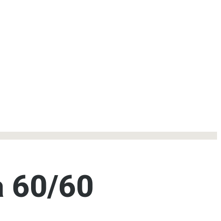
 60/60