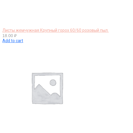
Листы жемчужная Крупный горох 60/60 розовый пыл.
18.00
₽
Add to cart